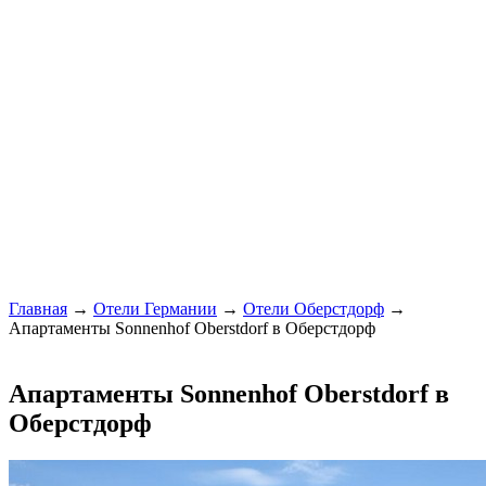
Главная
→
Отели Германии
→
Отели Оберстдорф
→
Апартаменты Sonnenhof Oberstdorf в Оберстдорф
Апартаменты Sonnenhof Oberstdorf в
Оберстдорф