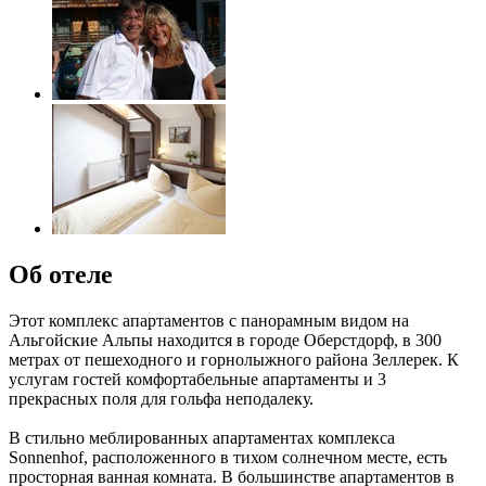
Об отеле
Этот комплекс апартаментов с панорамным видом на
Альгойские Альпы находится в городе Оберстдорф, в 300
метрах от пешеходного и горнолыжного района Зеллерек. К
услугам гостей комфортабельные апартаменты и 3
прекрасных поля для гольфа неподалеку.
В стильно меблированных апартаментах комплекса
Sonnenhof, расположенного в тихом солнечном месте, есть
просторная ванная комната. В большинстве апартаментов в