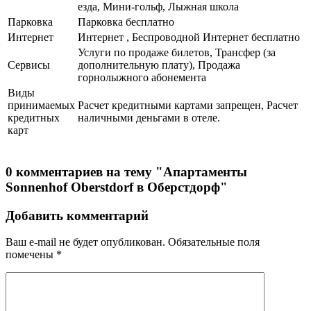
езда, Мини-гольф, Лыжная школа
Парковка
Парковка бесплатно
Интернет
Интернет , Беспроводной Интернет бесплатно
Услуги по продаже билетов, Трансфер (за
Сервисы
дополнительную плату), Продажа
горнолыжного абонемента
Виды
принимаемых
Расчет кредитными картами запрещен, Расчет
кредитных
наличными деньгами в отеле.
карт
0 комментариев на тему "Апартаменты
Sonnenhof Oberstdorf в Оберстдорф"
Добавить комментарий
Ваш e-mail не будет опубликован.
Обязательные поля
помечены
*