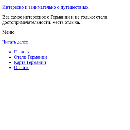
Интересно и занимательно о путешествиях
Все самое интересное о Германии и не только: отели,
достопримечательности, места отдыха.
Меню
Читать далее
Главная
Отели Германии
Карта Германии
О сайте