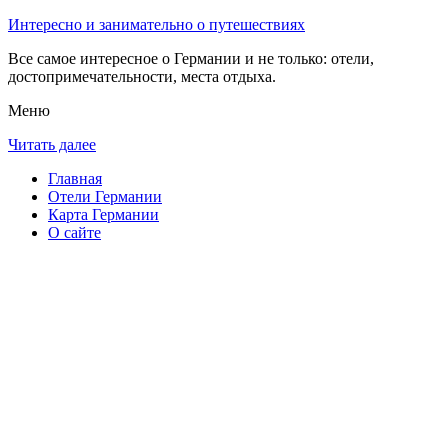
Интересно и занимательно о путешествиях
Все самое интересное о Германии и не только: отели,
достопримечательности, места отдыха.
Меню
Читать далее
Главная
Отели Германии
Карта Германии
О сайте