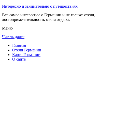
Интересно и занимательно о путешествиях
Все самое интересное о Германии и не только: отели,
достопримечательности, места отдыха.
Меню
Читать далее
Главная
Отели Германии
Карта Германии
О сайте