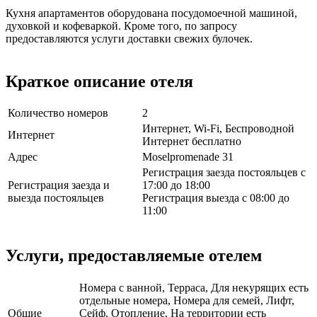
Кухня апартаментов оборудована посудомоечной машиной,
духовкой и кофеваркой. Кроме того, по запросу
предоставляются услуги доставки свежих булочек.
Краткое описание отеля
Количество номеров
2
Интернет, Wi-Fi, Беспроводной
Интернет
Интернет бесплатно
Адрес
Moselpromenade 31
Регистрация заезда постояльцев с
Регистрация заезда и
17:00 до 18:00
выезда постояльцев
Регистрация выезда с 08:00 до
11:00
Услуги, предоставляемые отелем
Номера с ванной, Терраса, Для некурящих есть
отдельные номера, Номера для семей, Лифт,
Общие
Сейф, Отопление, На территории есть