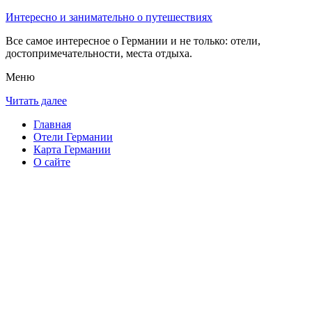
Интересно и занимательно о путешествиях
Все самое интересное о Германии и не только: отели,
достопримечательности, места отдыха.
Меню
Читать далее
Главная
Отели Германии
Карта Германии
О сайте