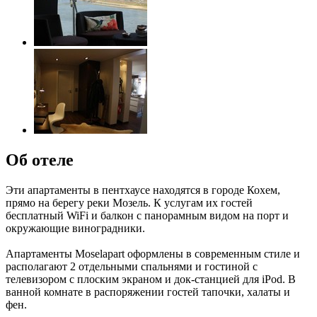
Об отеле
Эти апартаменты в пентхаусе находятся в городе Кохем,
прямо на берегу реки Мозель. К услугам их гостей
бесплатный WiFi и балкон с панорамным видом на порт и
окружающие виноградники.
Апартаменты Moselapart оформлены в современным стиле и
располагают 2 отдельными спальнями и гостиной с
телевизором с плоским экраном и док-станцией для iPod. В
ванной комнате в распоряжении гостей тапочки, халаты и
фен.