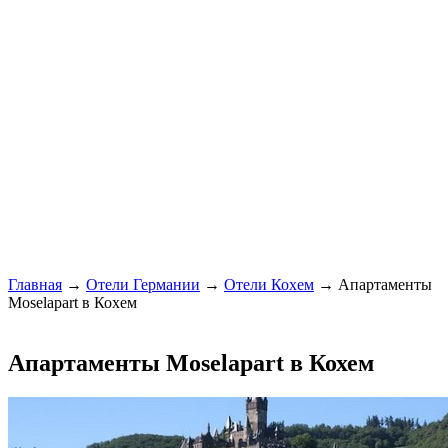
Главная
→
Отели Германии
→
Отели Кохем
→ Апартаменты
Moselapart в Кохем
Апартаменты Moselapart в Кохем