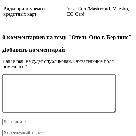
Виды принимаемых
Visa, Euro/Mastercard, Maestro,
кредитных карт
EC-Card
0 комментариев на тему "Отель Otto в Берлине"
Добавить комментарий
Ваш e-mail не будет опубликован.
Обязательные поля
помечены
*