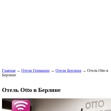
Главная
→
Отели Германии
→
Отели Берлина
→ Отель Otto в
Берлине
Отель Otto в Берлине