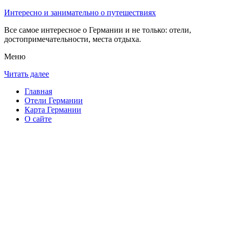
Интересно и занимательно о путешествиях
Все самое интересное о Германии и не только: отели,
достопримечательности, места отдыха.
Меню
Читать далее
Главная
Отели Германии
Карта Германии
О сайте