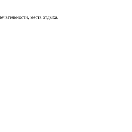
мечательности, места отдыха.