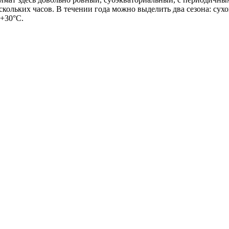
ескольких часов. В течении года можно выделить два сезона: сух
 +30°С.