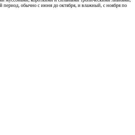
ой период, обычно с июня до октября, и влажный, с ноября по