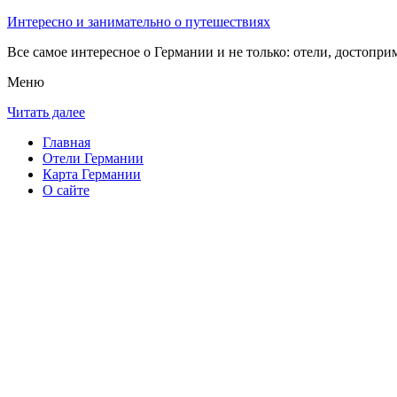
Интересно и занимательно о путешествиях
Все самое интересное о Германии и не только: отели, достопри
Меню
Читать далее
Главная
Отели Германии
Карта Германии
О сайте